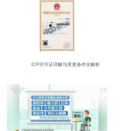
ICP许可证详解与变更条件全解析