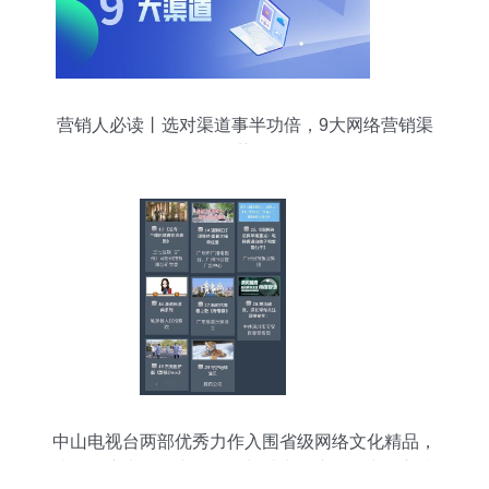
营销人必读丨选对渠道事半功倍，9大网络营销渠
道优势分析
中山电视台两部优秀力作入围省级网络文化精品，
诚邀用户为作品火热投票并助力推广网络文化新潮