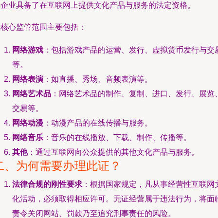
着企业具备了在互联网上提供文化产品与服务的法定资格。
其核心监管范围主要包括：
网络游戏
：包括游戏产品的运营、发行、虚拟货币发行与交
等。
网络表演
：如直播、秀场、音频表演等。
网络艺术品
：网络艺术品的制作、复制、进口、发行、展览
交易等。
网络动漫
：动漫产品的在线传播与服务。
网络音乐
：音乐的在线播放、下载、制作、传播等。
其他
：通过互联网向公众提供的其他文化产品与服务。
二、为何需要办理此证？
法律合规的刚性要求
：根据国家规定，凡从事经营性互联网
化活动，必须取得相应许可。无证经营属于违法行为，将面
责令关闭网站、罚款乃至追究刑事责任的风险。