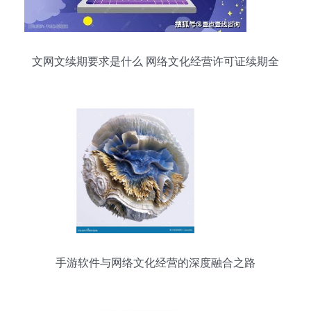
文网文续期要求是什么 网络文化经营许可证续期全
解析
手游软件与网络文化经营的深度融合之路