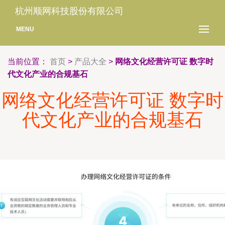
杭州顺网科技股份有限公司
MENU
当前位置：
首页
>
产品大全
>
网络文化经营许可证 数字时
代文化产业的合规基石
网络文化经营许可证 数字时
代文化产业的合规基石