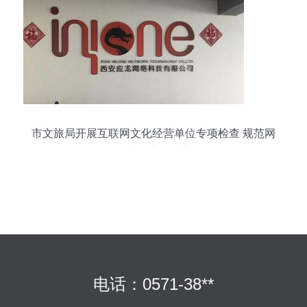
市文旅局开展互联网文化经营单位专项检查 规范网
络文化市场秩序
电话：0571-38**