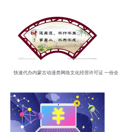
流
快速代办内蒙古动漫类网络文化经营许可证 一份全
面指南与突破路径